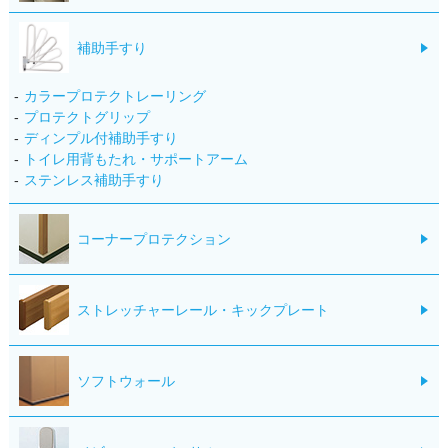
補助手すり
カラープロテクトレーリング
プロテクトグリップ
ディンプル付補助手すり
トイレ用背もたれ・サポートアーム
ステンレス補助手すり
コーナープロテクション
ストレッチャーレール・キックプレート
ソフトウォール