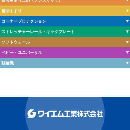
階段用滑り止め（ノンスリップ）
補助手すり
コーナープロテクション
ストレッチャーレール・キックプレート
ソフトウォール
ベビー・ユニバーサル
駐輪機