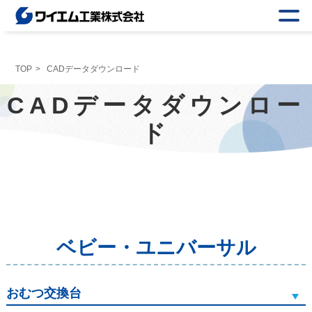
TOP
CADデータダウンロード
CADデータダウンロー
ド
ベビー・ユニバーサル
おむつ交換台